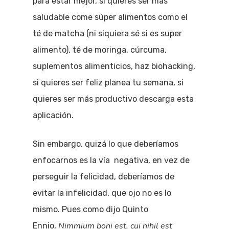
para estar mejor, si quieres ser más
saludable come súper alimentos como el
té de matcha (ni siquiera sé si es super
alimento), té de moringa, cúrcuma,
suplementos alimenticios, haz biohacking,
si quieres ser feliz planea tu semana, si
quieres ser más productivo descarga esta
aplicación.
Sin embargo, quizá lo que deberíamos
enfocarnos es la vía negativa, en vez de
perseguir la felicidad, deberíamos de
evitar la infelicidad, que ojo no es lo
mismo. Pues como dijo Quinto
Nimmium boni est, cui nihil est
Ennio,