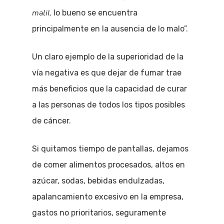
maliI,
lo bueno se encuentra
principalmente en la ausencia de lo malo”.
Un claro ejemplo de la superioridad de la
vía negativa es que dejar de fumar trae
más beneficios que la capacidad de curar
a las personas de todos los tipos posibles
de cáncer.
Si quitamos tiempo de pantallas, dejamos
de comer alimentos procesados, altos en
azúcar, sodas, bebidas endulzadas,
apalancamiento excesivo en la empresa,
gastos no prioritarios, seguramente