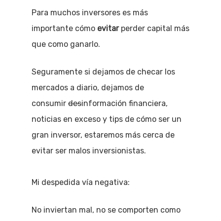
Para muchos inversores es más
importante cómo
evitar
perder capital más
que como ganarlo.
Seguramente si dejamos de checar los
mercados a diario, dejamos de
consumir
des
información financiera,
noticias en exceso y tips de cómo ser un
gran inversor, estaremos más cerca de
evitar ser malos inversionistas.
Mi despedida vía negativa:
No inviertan mal, no se comporten como