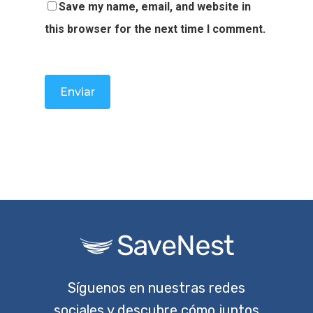
Save my name, email, and website in
this browser for the next time I comment.
Síguenos en nuestras redes
sociales y descubre cómo juntos