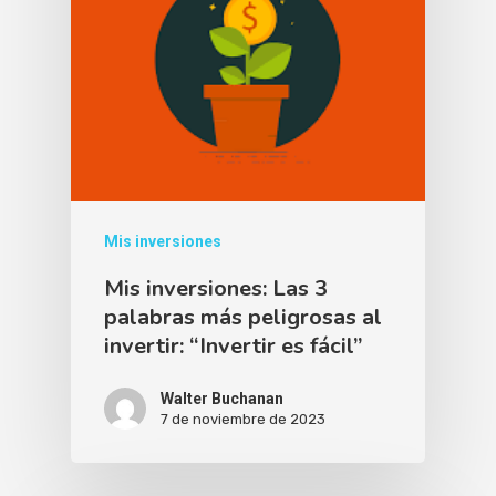
Mis inversiones
Mis inversiones: Las 3
palabras más peligrosas al
invertir: “Invertir es fácil”
Walter Buchanan
7 de noviembre de 2023