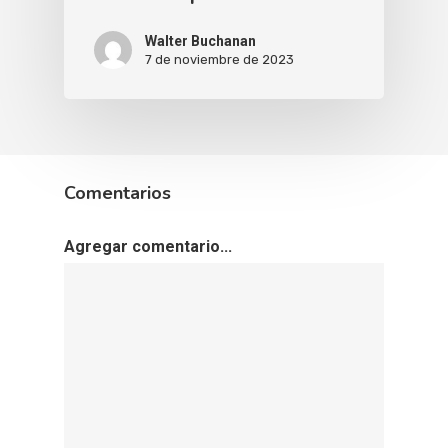
Walter Buchanan
7 de noviembre de 2023
Comentarios
Agregar comentario...