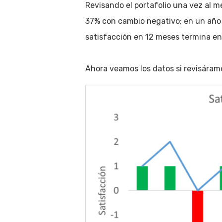
Revisando el portafolio una vez al 
37% con cambio negativo; en un año
satisfacción en 12 meses termina en 
Ahora veamos los datos si revisáram