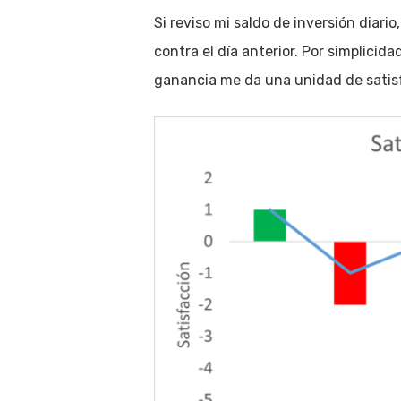
Si reviso mi saldo de inversión diari
contra el día anterior. Por simplici
ganancia me da una unidad de satisf