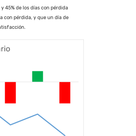
r y 45% de los días con pérdida
a con pérdida, y que un día de
tisfacción.