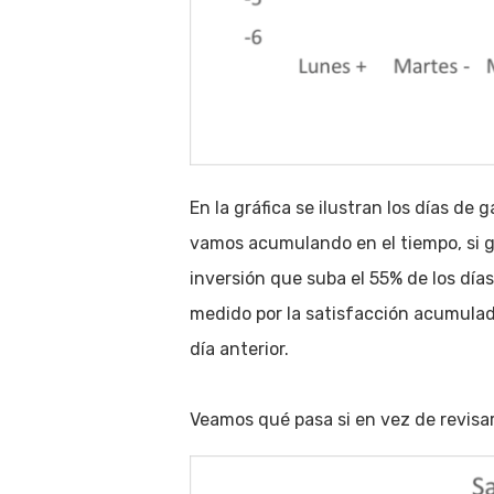
En la gráfica se ilustran los días de 
vamos acumulando en el tiempo, si ga
inversión que suba el 55% de los día
medido por la satisfacción acumulad
día anterior.
Veamos qué pasa si en vez de revisar