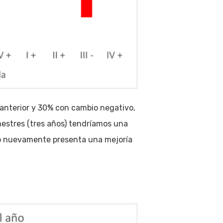
 anterior y 30% con cambio negativo,
imestres (tres años) tendríamos una
no nuevamente presenta una mejoría