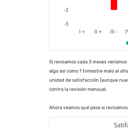
Si revisamos cada 3 meses veríamos 7
algo así como 1 trimestre malo al añ
unidad de satisfacción (aunque nue
contra la revisión mensual.
Ahora veamos qué pasa si revisamos 