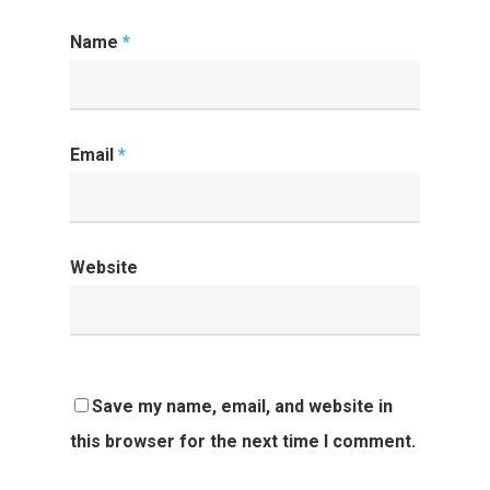
Name
*
Email
*
Website
Save my name, email, and website in
this browser for the next time I comment.