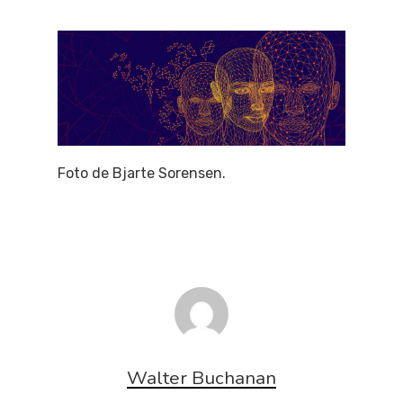
Foto de Bjarte Sorensen.
Walter Buchanan