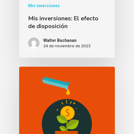
Mis inversiones
Mis inversiones: El efecto
de disposición
Walter Buchanan
24 de noviembre de 2023