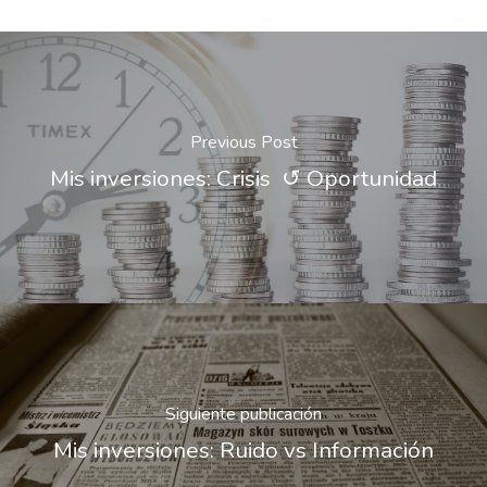
Previous Post
Mis inversiones: Crisis ↺ Oportunidad
Siguiente publicación
Mis inversiones: Ruido vs Información