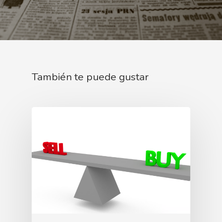
También te puede gustar