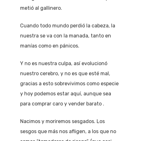
metió al gallinero.
Cuando todo mundo perdió la cabeza, la
nuestra se va con la manada, tanto en
manías como en pánicos.
Y no es nuestra culpa, así evolucionó
nuestro cerebro, y no es que esté mal,
gracias a esto sobrevivimos como especie
y hoy podemos estar aquí, aunque sea
para comprar caro y vender barato .
Nacimos y moriremos sesgados. Los
sesgos que más nos afligen, a los que no