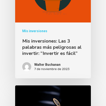
Mis inversiones
Mis inversiones: Las 3
palabras más peligrosas al
invertir: “Invertir es fácil”
Walter Buchanan
7 de noviembre de 2023