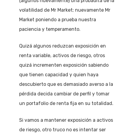
(algunos nuevamente) una probadita de la
volatilidad de Mr Market; nuevamente Mr
Market poniendo a prueba nuestra
paciencia y temperamento.
Quizá algunos reduzcan exposición en
renta variable, activos de riesgo, otros
quizá incrementen exposición sabiendo
que tienen capacidad y quien haya
descubierto que es demasiado averso a la
pérdida decida cambiar de perfil y tomar
un portafolio de renta fija en su totalidad.
Si vamos a mantener exposición a activos
de riesgo, otro truco no es intentar ser