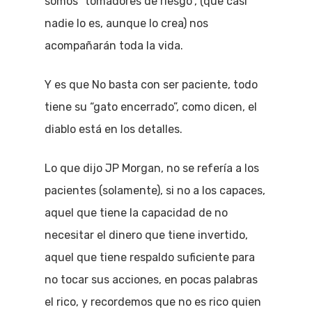
somos “tomadores de riesgo”, (que casi
nadie lo es, aunque lo crea) nos
acompañarán toda la vida.
Y es que No basta con ser paciente, todo
tiene su “gato encerrado”, como dicen, el
diablo está en los detalles.
Lo que dijo JP Morgan, no se refería a los
pacientes (solamente), si no a los capaces,
aquel que tiene la capacidad de no
necesitar el dinero que tiene invertido,
aquel que tiene respaldo suficiente para
no tocar sus acciones, en pocas palabras
el rico, y recordemos que no es rico quien