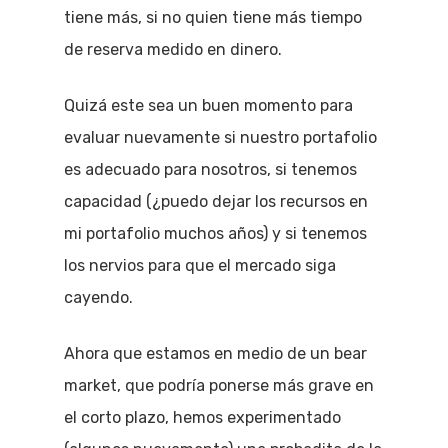
tiene más, si no quien tiene más tiempo
de reserva medido en dinero.
Quizá este sea un buen momento para
evaluar nuevamente si nuestro portafolio
es adecuado para nosotros, si tenemos
capacidad (¿puedo dejar los recursos en
mi portafolio muchos años) y si tenemos
los nervios para que el mercado siga
cayendo.
Ahora que estamos en medio de un bear
market, que podría ponerse más grave en
el corto plazo, hemos experimentado