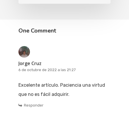
One Comment
Jorge Cruz
6 de octubre de 2022 a las 21:27
Excelente artículo. Paciencia una virtud
que no es fácil adquirir.
Responder