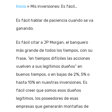
Inicio
»
Mis inversiones: Es fácil…
Es fácil hablar de paciencia cuando se va
ganando.
Es fácil citar a JP Morgan, el banquero
más grande de todos los tiempos, con su
frase, “en tiempos difíciles las acciones
vuelven a sus legítimos dueños” en
buenos tiempos, o en bajas de 2%, 5% o
hasta 10% en nuestras inversiones. Es
fácil creer que somos esos dueños
legítimos, los poseedores de esas
empresas que generarán montañas de