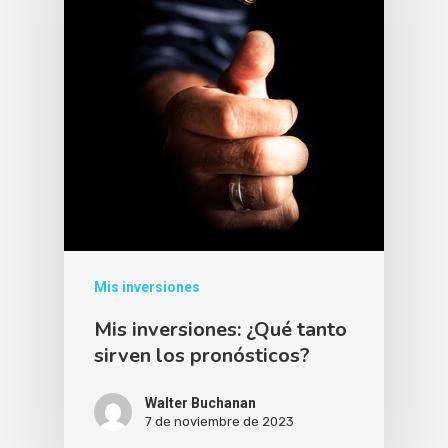
Mis inversiones
Mis inversiones: ¿Qué tanto
sirven los pronósticos?
Walter Buchanan
7 de noviembre de 2023