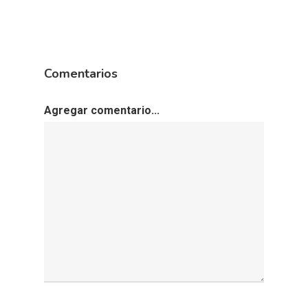
Comentarios
Agregar comentario...