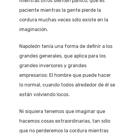
mientras otros sienten pánico, que es
paciente mientras la gente pierde la
cordura muchas veces sólo existe en la
imaginación.
Napoleón tenía una forma de definir a los
grandes generales, que aplica para los
grandes inversores y grandes
empresarios: El hombre que puede hacer
lo normal, cuando todos alrededor de él se
están volviendo locos.
Ni siquiera tenemos que imaginar que
hacemos cosas extraordinarias, tan sólo
que no perderemos la cordura mientras