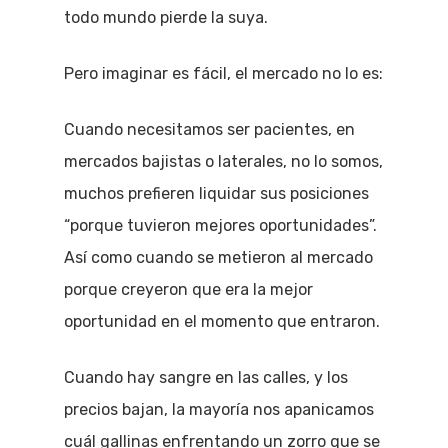
todo mundo pierde la suya.
Pero imaginar es fácil, el mercado no lo es:
Cuando necesitamos ser pacientes, en
mercados bajistas o laterales, no lo somos,
muchos prefieren liquidar sus posiciones
“porque tuvieron mejores oportunidades”.
Así como cuando se metieron al mercado
porque creyeron que era la mejor
oportunidad en el momento que entraron.
Cuando hay sangre en las calles, y los
precios bajan, la mayoría nos apanicamos
cuál gallinas enfrentando un zorro que se