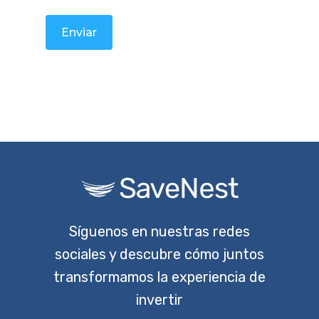
Síguenos en nuestras redes
sociales y descubre cómo juntos
transformamos la experiencia de
invertir