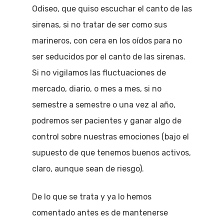
Odiseo, que quiso escuchar el canto de las
sirenas, si no tratar de ser como sus
marineros, con cera en los oídos para no
ser seducidos por el canto de las sirenas.
Si no vigilamos las fluctuaciones de
mercado, diario, o mes a mes, si no
semestre a semestre o una vez al año,
podremos ser pacientes y ganar algo de
control sobre nuestras emociones (bajo el
supuesto de que tenemos buenos activos,
claro, aunque sean de riesgo).
De lo que se trata y ya lo hemos
comentado antes es de mantenerse