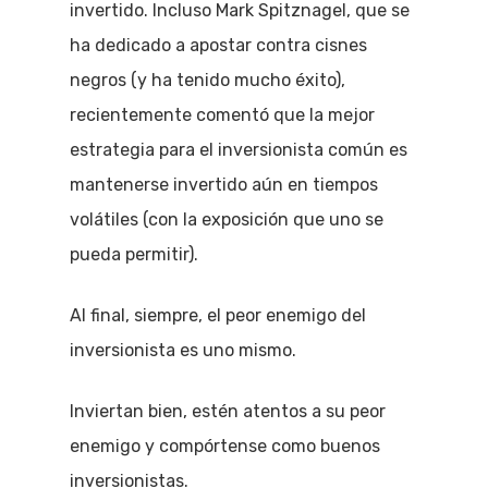
invertido. Incluso Mark Spitznagel, que se
ha dedicado a apostar contra cisnes
negros (y ha tenido mucho éxito),
recientemente comentó que la mejor
estrategia para el inversionista común es
mantenerse invertido aún en tiempos
volátiles (con la exposición que uno se
pueda permitir).
Al final, siempre, el peor enemigo del
inversionista es uno mismo.
Inviertan bien, estén atentos a su peor
enemigo y compórtense como buenos
inversionistas.