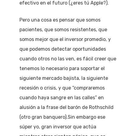
efectivo en el futuro (¿eres tú Apple?).
Pero una cosa es pensar que somos
pacientes, que somos resistentes, que
somos mejor que el inversor promedio, y
que podemos detectar oportunidades
cuando otros no las ven, es fácil creer que
tenemos lo necesario para soportar el
siguiente mercado bajista, la siguiente
recesión o crisis, y que “compraremos
cuando haya sangre en las calles” en
alusión a la frase del barón de Rothschild
(otro gran banquero).Sin embargo ese
súper yo, gran inversor que actúa