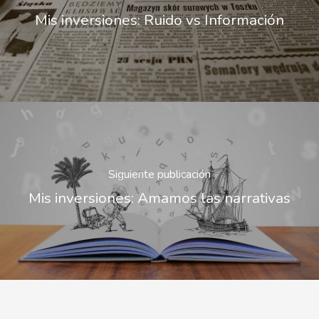
Mis inversiones: Ruido vs Información
Siguiente publicación
Mis inversiones: Amamos las narrativas