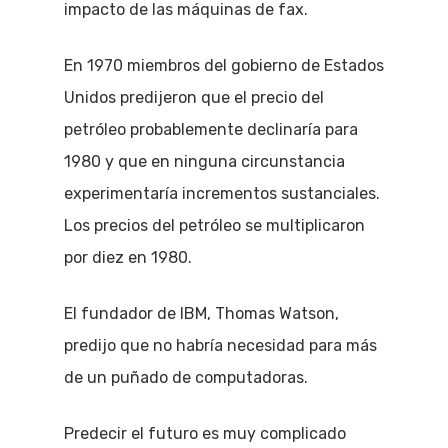
impacto de las máquinas de fax.
En 1970 miembros del gobierno de Estados
Unidos predijeron que el precio del
petróleo probablemente declinaría para
1980 y que en ninguna circunstancia
experimentaría incrementos sustanciales.
Los precios del petróleo se multiplicaron
por diez en 1980.
El fundador de IBM, Thomas Watson,
predijo que no habría necesidad para más
de un puñado de computadoras.
Predecir el futuro es muy complicado