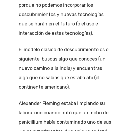
porque no podemos incorporar los
descubrimientos y nuevas tecnologías
que se harán en el futuro (o el uso e
interacción de estas tecnologías).
El modelo clásico de descubrimiento es el
siguiente: buscas algo que conoces (un
nuevo camino a la India) y encuentras
algo que no sabías que estaba ahí (el
continente americano).
Alexander Fleming estaba limpiando su
laboratorio cuando notó que un moho de
penicillium había contaminado uno de sus