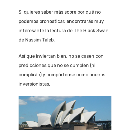
Si quieres saber más sobre por qué no
podemos pronosticar, encontrarás muy
interesante la lectura de The Black Swan
de Nassim Taleb.
Así que inviertan bien, no se casen con
predicciones que no se cumplen (ni
cumplirán) y compórtense como buenos
inversionistas.