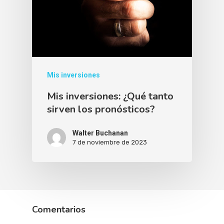
Mis inversiones
Mis inversiones: ¿Qué tanto
sirven los pronósticos?
Walter Buchanan
7 de noviembre de 2023
Comentarios