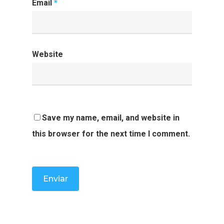
Email
*
Website
Save my name, email, and website in
this browser for the next time I comment.