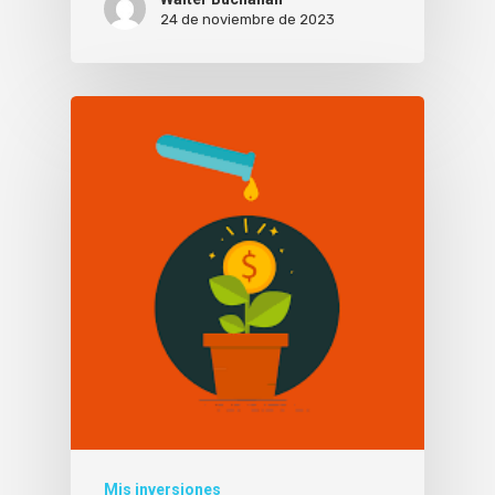
24 de noviembre de 2023
Mis inversiones