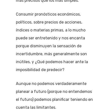
más precisos que los más simples.
Consumir pronósticos económicos,
políticos, sobre precios de acciones,
índices o materias primas, a lo mucho
puede ser entretenido y nos encanta
porque disminuyen la sensación de
incertidumbre, más generalmente son
inútiles, y ¿Qué podemos hacer ante la
imposibilidad de predecir?
Aunque no podemos verdaderamente
planear a futuro (porque no entendemos
el futuro) podemos planificar teniendo en
cuenta las limitantes.