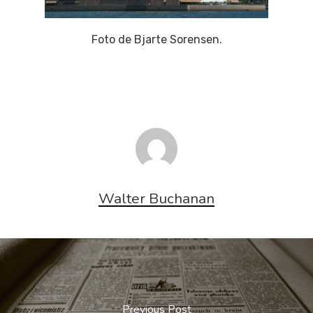
Foto de Bjarte Sorensen.
Walter Buchanan
Previous Post