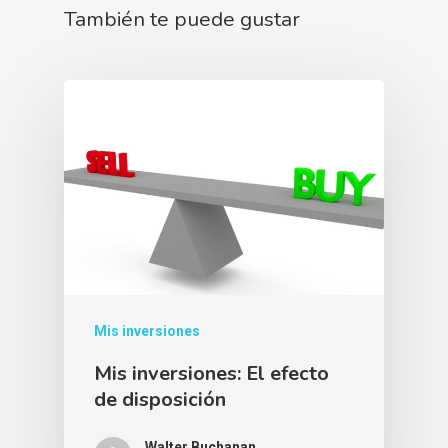
También te puede gustar
Mis inversiones
Mis inversiones: El efecto
de disposición
Walter Buchanan