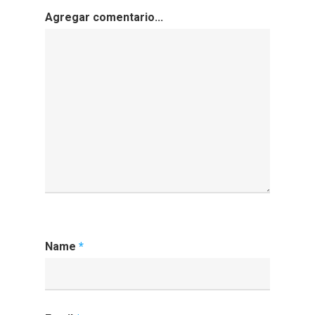
Agregar comentario...
Name
*