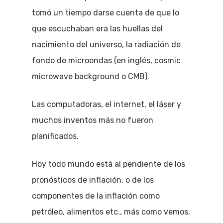
tomó un tiempo darse cuenta de que lo
que escuchaban era las huellas del
nacimiento del universo, la radiación de
fondo de microondas (en inglés, cosmic
microwave background o CMB).
Las computadoras, el internet, el láser y
muchos inventos más no fueron
planificados.
Hoy todo mundo está al pendiente de los
pronósticos de inflación, o de los
componentes de la inflación como
petróleo, alimentos etc., más como vemos,