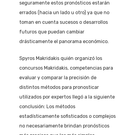
seguramente estos pronósticos estarán
errados (hacia un lado u otro) ya que no
toman en cuenta sucesos o desarrollos
futuros que puedan cambiar
drásticamente el panorama económico.
Spyros Makridakis quién organizó los
concursos Makridakis, competencias para
evaluar y comparar la precisión de
distintos métodos para pronosticar
utilizados por expertos llegó a la siguiente
conclusión: Los métodos
estadísticamente sofisticados o complejos
no necesariamente brindan pronósticos