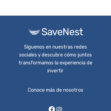
Síguenos en nuestras redes
sociales y descubre cómo juntos
transformamos la experiencia de
invertir
Conoce más de nosotros
Facebook
Instagram