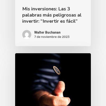
Mis inversiones: Las 3
palabras más peligrosas al
invertir: “Invertir es fácil”
Walter Buchanan
7 de noviembre de 2023