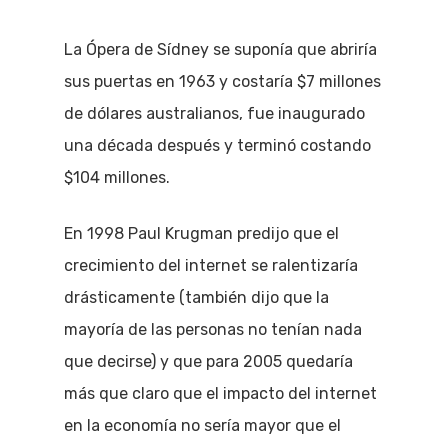
La Ópera de Sídney se suponía que abriría
sus puertas en 1963 y costaría $7 millones
de dólares australianos, fue inaugurado
una década después y terminó costando
$104 millones.
En 1998 Paul Krugman predijo que el
crecimiento del internet se ralentizaría
drásticamente (también dijo que la
mayoría de las personas no tenían nada
que decirse) y que para 2005 quedaría
más que claro que el impacto del internet
en la economía no sería mayor que el