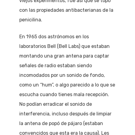
viejos experimentos, fue así que se topó
con las propiedades antibacterianas de la
penicilina.
En 1965 dos astrónomos en los
laboratorios Bell (Bell Labs) que estaban
montando una gran antena para captar
señales de radio estaban siendo
incomodados por un sonido de fondo,
como un “hum”, o algo parecido a lo que se
escucha cuando tienes mala recepción.
No podían erradicar el sonido de
interferencia, incluso después de limpiar
la antena de popó de pájaro (estaban
convencidos que esta era la causa). Les