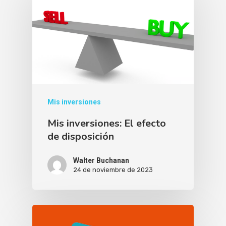
Mis inversiones
Mis inversiones: El efecto
de disposición
Walter Buchanan
24 de noviembre de 2023