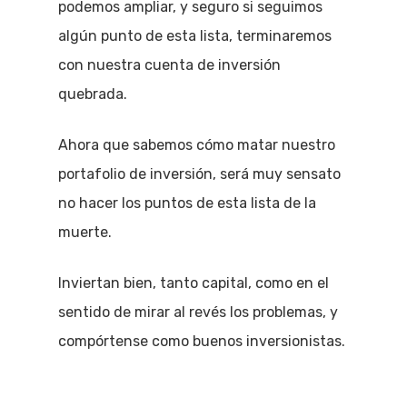
podemos ampliar, y seguro si seguimos
algún punto de esta lista, terminaremos
con nuestra cuenta de inversión
quebrada.
Ahora que sabemos cómo matar nuestro
portafolio de inversión, será muy sensato
no hacer los puntos de esta lista de la
muerte.
Inviertan bien, tanto capital, como en el
sentido de mirar al revés los problemas, y
compórtense como buenos inversionistas.