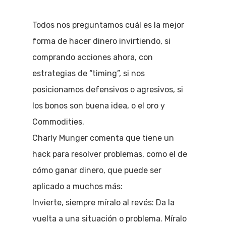
Todos nos preguntamos cuál es la mejor
forma de hacer dinero invirtiendo, si
comprando acciones ahora, con
estrategias de “timing”, si nos
posicionamos defensivos o agresivos, si
los bonos son buena idea, o el oro y
Commodities.
Charly Munger comenta que tiene un
hack para resolver problemas, como el de
cómo ganar dinero, que puede ser
aplicado a muchos más:
Invierte, siempre míralo al revés: Da la
vuelta a una situación o problema. Míralo