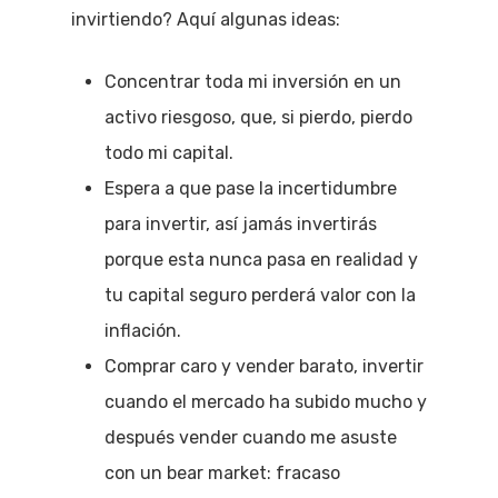
invirtiendo? Aquí algunas ideas:
Concentrar toda mi inversión en un
activo riesgoso, que, si pierdo, pierdo
todo mi capital.
Espera a que pase la incertidumbre
para invertir, así jamás invertirás
porque esta nunca pasa en realidad y
tu capital seguro perderá valor con la
inflación.
Comprar caro y vender barato, invertir
cuando el mercado ha subido mucho y
después vender cuando me asuste
con un bear market: fracaso