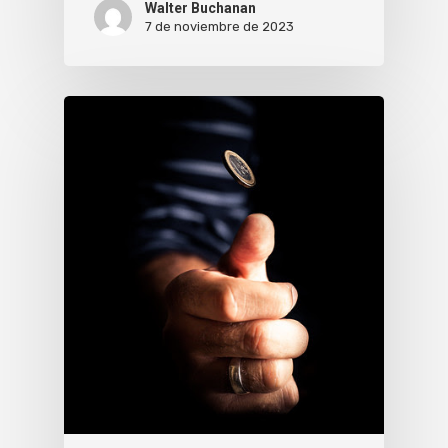
Walter Buchanan
7 de noviembre de 2023