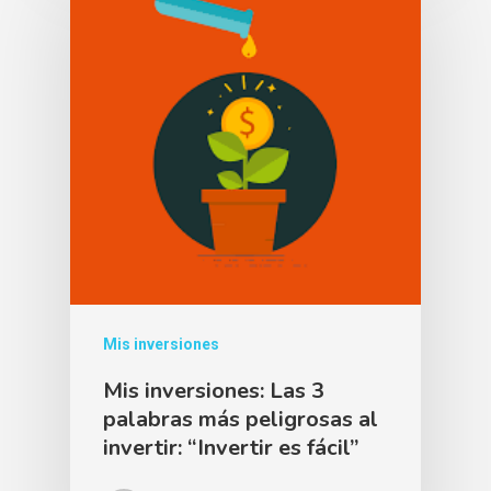
Mis inversiones
Mis inversiones: Las 3
palabras más peligrosas al
invertir: “Invertir es fácil”