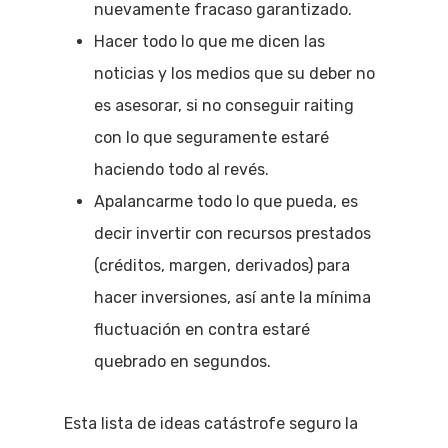
nuevamente fracaso garantizado.
Hacer todo lo que me dicen las
noticias y los medios que su deber no
es asesorar, si no conseguir raiting
con lo que seguramente estaré
haciendo todo al revés.
Apalancarme todo lo que pueda, es
decir invertir con recursos prestados
(créditos, margen, derivados) para
hacer inversiones, así ante la mínima
fluctuación en contra estaré
quebrado en segundos.
Esta lista de ideas catástrofe seguro la