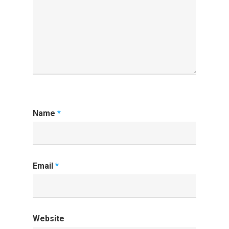
Name
*
Email
*
Website