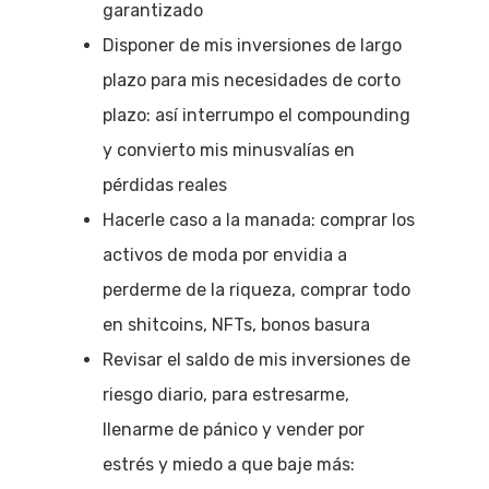
garantizado
Disponer de mis inversiones de largo
plazo para mis necesidades de corto
plazo: así interrumpo el compounding
y convierto mis minusvalías en
pérdidas reales
Hacerle caso a la manada: comprar los
activos de moda por envidia a
perderme de la riqueza, comprar todo
en shitcoins, NFTs, bonos basura
Revisar el saldo de mis inversiones de
riesgo diario, para estresarme,
llenarme de pánico y vender por
estrés y miedo a que baje más: