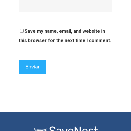
Save my name, email, and website in
this browser for the next time I comment.