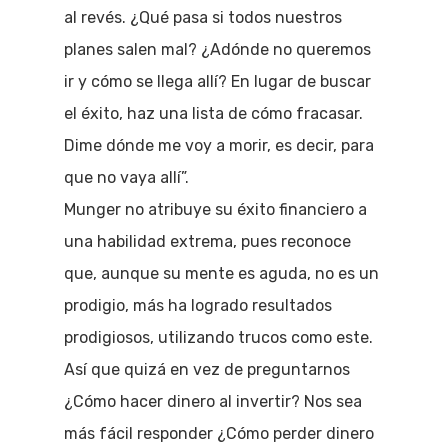
al revés. ¿Qué pasa si todos nuestros
planes salen mal? ¿Adónde no queremos
ir y cómo se llega allí? En lugar de buscar
el éxito, haz una lista de cómo fracasar.
Dime dónde me voy a morir, es decir, para
que no vaya allí”.
Munger no atribuye su éxito financiero a
una habilidad extrema, pues reconoce
que, aunque su mente es aguda, no es un
prodigio, más ha logrado resultados
prodigiosos, utilizando trucos como este.
Así que quizá en vez de preguntarnos
¿Cómo hacer dinero al invertir? Nos sea
más fácil responder ¿Cómo perder dinero