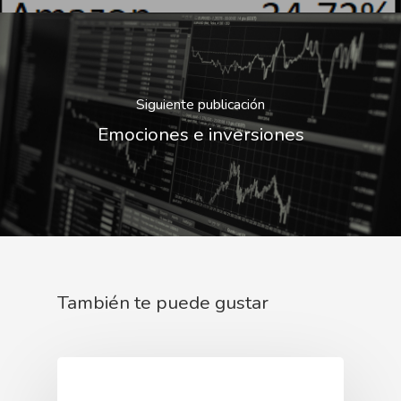
Siguiente publicación
Emociones e inversiones
También te puede gustar