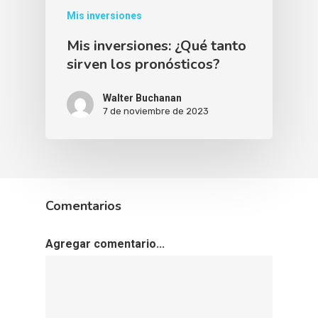
Mis inversiones
Mis inversiones: ¿Qué tanto
sirven los pronósticos?
Walter Buchanan
7 de noviembre de 2023
Comentarios
Agregar comentario...