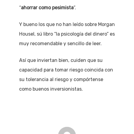
“
ahorrar como pesimista
”.
Y bueno los que no han leído sobre Morgan
Housel, sú libro “la psicología del dinero” es
muy recomendable y sencillo de leer.
Así que inviertan bien, cuiden que su
capacidad para tomar riesgo coincida con
su tolerancia al riesgo y compórtense
como buenos inversionistas.