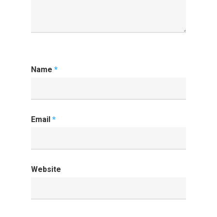
Name
*
Email
*
Website