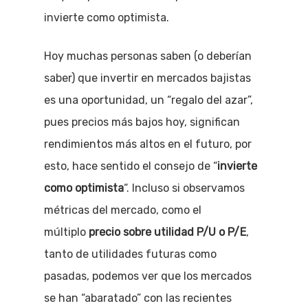
invierte como optimista.
Hoy muchas personas saben (o deberían
saber) que invertir en mercados bajistas
es una oportunidad, un “regalo del azar”,
pues precios más bajos hoy, significan
rendimientos más altos en el futuro, por
esto, hace sentido el consejo de “
invierte
como optimista
“. Incluso si observamos
métricas del mercado, como el
múltiplo
precio sobre utilidad P/U o P/E
,
tanto de utilidades futuras como
pasadas, podemos ver que los mercados
se han “abaratado” con las recientes