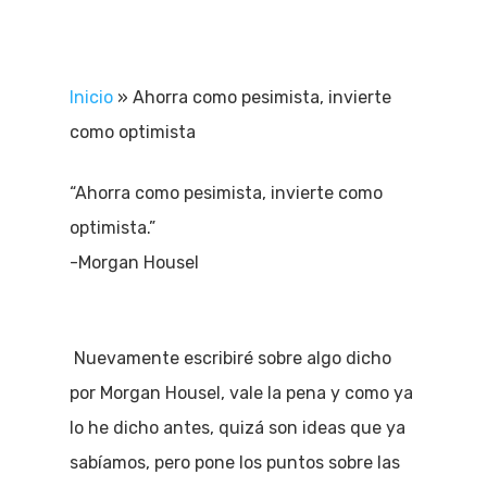
Inicio
»
Ahorra como pesimista, invierte
como optimista
“Ahorra como pesimista, invierte como
optimista.”
-Morgan Housel
Nuevamente escribiré sobre algo dicho
por Morgan Housel, vale la pena y como ya
lo he dicho antes, quizá son ideas que ya
sabíamos, pero pone los puntos sobre las