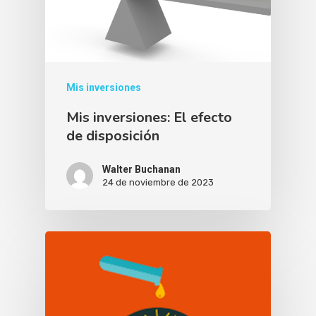
Mis inversiones
Mis inversiones: El efecto
de disposición
Walter Buchanan
24 de noviembre de 2023