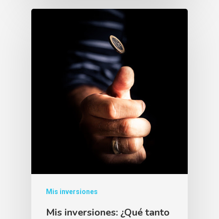
Mis inversiones
Mis inversiones: ¿Qué tanto