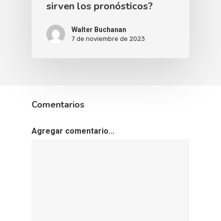
sirven los pronósticos?
Walter Buchanan
7 de noviembre de 2023
Comentarios
Agregar comentario...