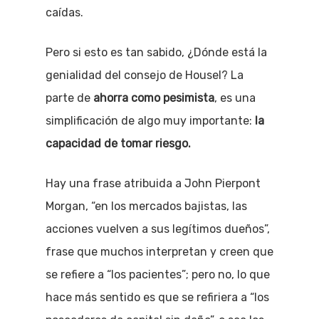
caídas.
Pero si esto es tan sabido, ¿Dónde está la
genialidad del consejo de Housel? La
parte de
ahorra como pesimista
, es una
simplificación de algo muy importante:
la
capacidad de tomar riesgo.
Hay una frase atribuida a John Pierpont
Morgan, “en los mercados bajistas, las
acciones vuelven a sus legítimos dueños”,
frase que muchos interpretan y creen que
se refiere a “los pacientes”; pero no, lo que
hace más sentido es que se refiriera a “los