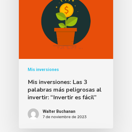
Mis inversiones
Mis inversiones: Las 3
palabras más peligrosas al
invertir: “Invertir es fácil”
Walter Buchanan
7 de noviembre de 2023