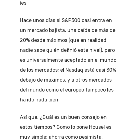
íes.
Hace unos días el S&P500 casi entra en
un mercado bajista, una caída de más de
20% desde máximos (que en realidad
nadie sabe quién definió este nivel), pero
es universalmente aceptado en el mundo
de los mercados; el Nasdaq está casi 30%
debajo de máximos, y a otros mercados
del mundo como el europeo tampoco les
ha ido nada bien.
Así que, ¿Cuál es un buen consejo en
estos tiempos? Como lo pone Housel es
muy simple: ahorra como pesimista,