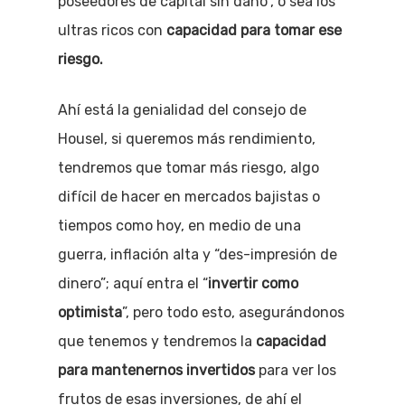
poseedores de capital sin daño”, o sea los
ultras ricos con
capacidad para tomar ese
riesgo.
Ahí está la genialidad del consejo de
Housel, si queremos más rendimiento,
tendremos que tomar más riesgo, algo
difícil de hacer en mercados bajistas o
tiempos como hoy, en medio de una
guerra, inflación alta y “des-impresión de
dinero”; aquí entra el “
invertir como
optimista
”, pero todo esto, asegurándonos
que tenemos y tendremos la
capacidad
para mantenernos invertidos
para ver los
frutos de esas inversiones, de ahí el