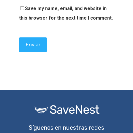
Save my name, email, and website in
this browser for the next time I comment.
Síguenos en nuestras redes