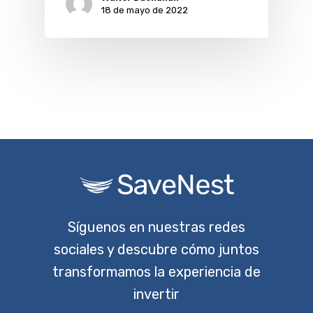
18 de mayo de 2022
Síguenos en nuestras redes
sociales y descubre cómo juntos
transformamos la experiencia de
invertir