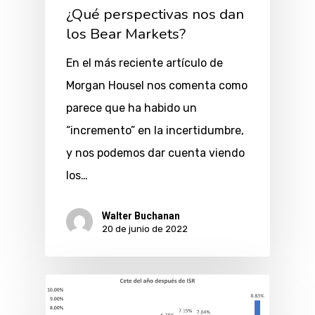
¿Qué perspectivas nos dan
los Bear Markets?
En el más reciente artículo de
Morgan Housel nos comenta como
parece que ha habido un
“incremento” en la incertidumbre,
y nos podemos dar cuenta viendo
los…
Walter Buchanan
20 de junio de 2022