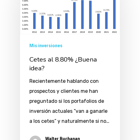
Mis inversiones
Cetes al 8.80% ¿Buena
idea?
Recientemente hablando con
prospectos y clientes me han
preguntado si los portafolios de
inversión actuales “van a ganarle
a los cetes” y naturalmente si no…
Walter Buchanan