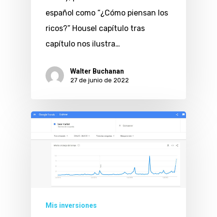
español como “¿Cómo piensan los
ricos?” Housel capítulo tras
capítulo nos ilustra…
Walter Buchanan
27 de junio de 2022
Mis inversiones