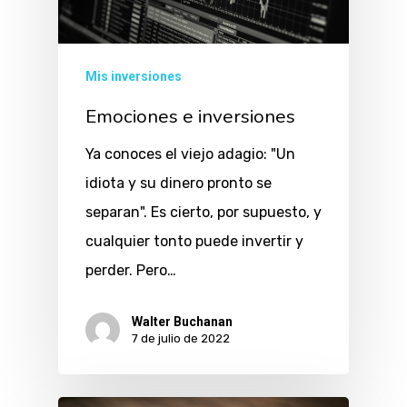
Mis inversiones
Emociones e inversiones
Ya conoces el viejo adagio: "Un
idiota y su dinero pronto se
separan". Es cierto, por supuesto, y
cualquier tonto puede invertir y
perder. Pero…
Walter Buchanan
7 de julio de 2022