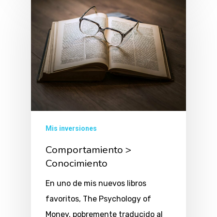
Mis inversiones
Comportamiento >
Conocimiento
En uno de mis nuevos libros
favoritos, The Psychology of
Money, pobremente traducido al